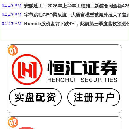
04:43 PM
04:43 PM
04:43 PM